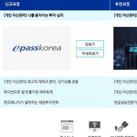
신규과정
추천과정
[개인 자산관리] 나를 움직이는 투자 심리
[개인 자산관리]
맛보기
자세히보기
[개인 자산관리] 최고의 재테크 준비, 단기상품 운용
[개인 자산관리]
파이썬으로 쉽게 풀이한 재무회계
[개인 자산관리]
펀드매니저가 알려주는 채권투자전략
연금상담전문가 