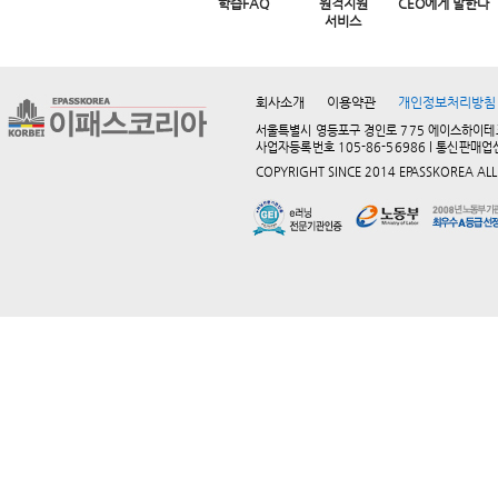
학습FAQ
원격지원
CEO에게 말한다
서비스
회사소개
이용약관
개인정보처리방침
서울특별시 영등포구 경인로 775 에이스하이테크시티 2동
사업자등록번호 105-86-56986 l 통신판매업
COPYRIGHT SINCE 2014 EPASSKOREA ALL